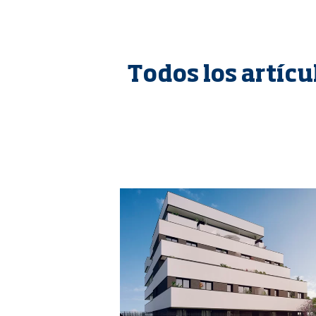
Todos los artícu