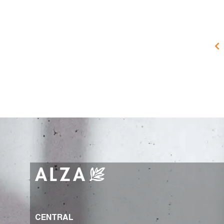
CENTRAL