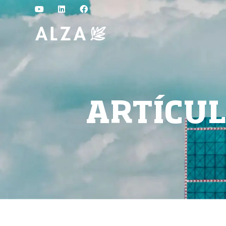
ARTÍCU