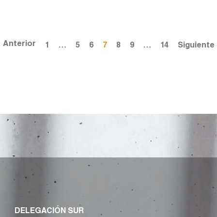
Anterior
1
…
5
6
7
8
9
…
14
Siguiente
DELEGACIÓN SUR