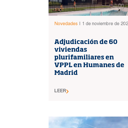
Novedades
|
1 de noviembre de 20
Adjudicación de 60
viviendas
plurifamiliares en
VPPL en Humanes de
Madrid
LEER