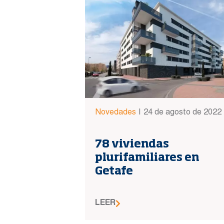
Novedades
|
24 de agosto de 2022
78 viviendas
plurifamiliares en
Getafe
LEER