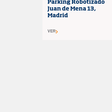
Parking Robotizado
Juan de Mena 13,
Madrid
VER