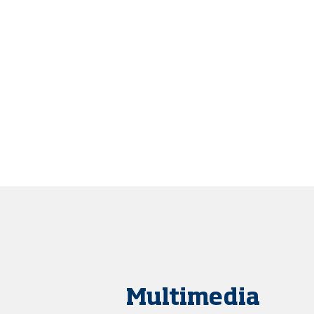
Multimedia