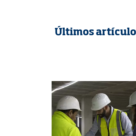
Últimos artícul