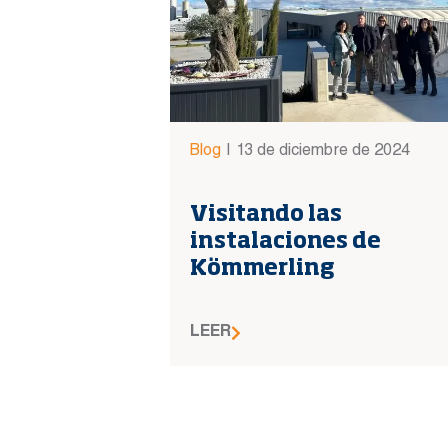
Blog
|
13 de diciembre de 2024
Visitando las
instalaciones de
Kömmerling
LEER