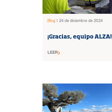
Blog
|
24 de diciembre de 2024
¡Gracias, equipo ALZA!
LEER