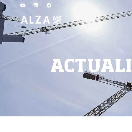
ACTUAL