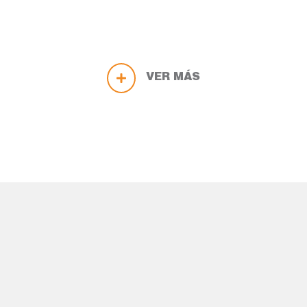
VER MÁS