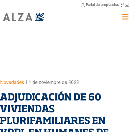
Portal de empleados
Novedades
|
1 de noviembre de 2022
ADJUDICACIÓN DE 60
VIVIENDAS
PLURIFAMILIARES EN