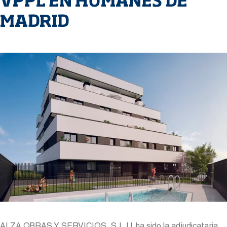
VPPL EN HUMANES DE
MADRID