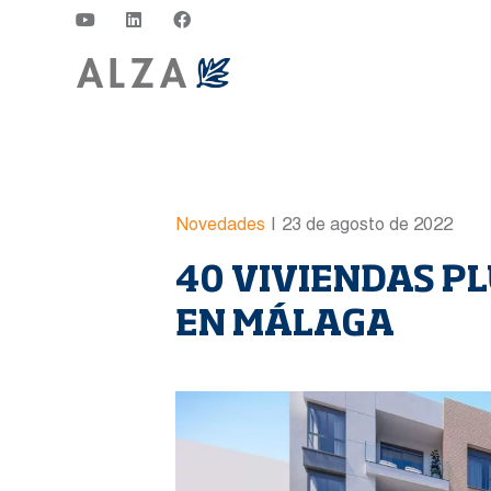
Novedades
|
23 de agosto de 2022
40 VIVIENDAS P
EN MÁLAGA