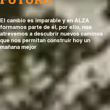
FUTURO
El cambio es imparable y en ALZA
formamos parte de él, por ello, nos
atrevemos a descubrir nuevos caminos
que nos permitan construir hoy un
mañana mejor