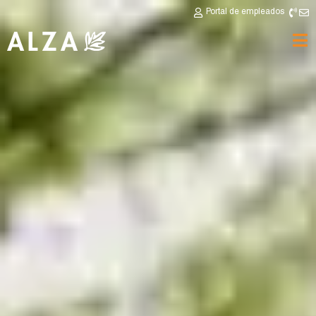
Portal de empleados