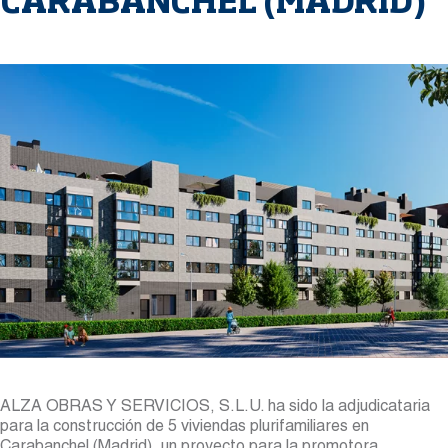
CARABANCHEL (MADRID)
ALZA OBRAS Y SERVICIOS, S.L.U. ha sido la adjudicataria
para la construcción de 5 viviendas plurifamiliares en