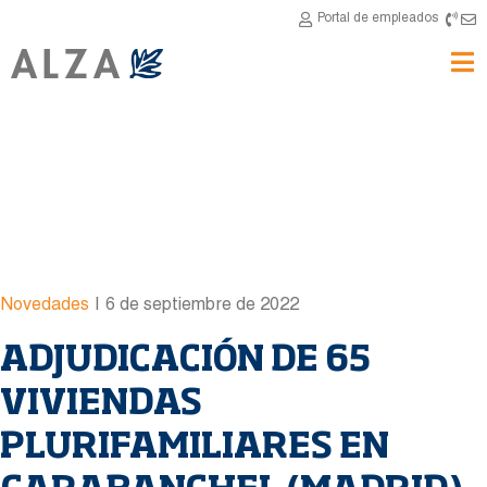
Portal de empleados
Novedades
|
6 de septiembre de 2022
ADJUDICACIÓN DE 65
VIVIENDAS
PLURIFAMILIARES EN