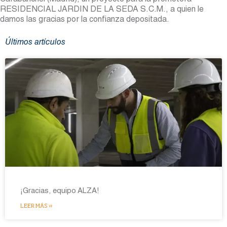
Carabanchel (Madrid), un proyecto para la promotora
RESIDENCIAL JARDIN DE LA SEDA S.C.M., a quien le
damos las gracias por la confianza depositada.
Últimos artículos
¡Gracias, equipo ALZA!
LEER MÁS »