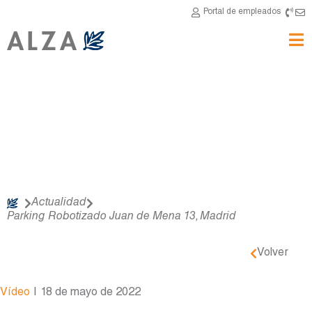
Portal de empleados
Actualidad
Parking Robotizado Juan de Mena 13, Madrid
Volver
Vídeo
|
18 de mayo de 2022