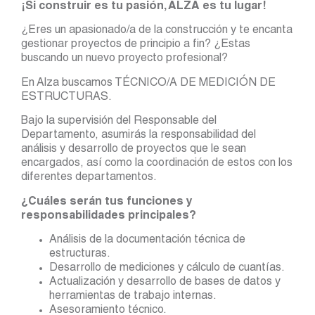
¡Si construir es tu pasión, ALZA es tu lugar!
¿Eres un apasionado/a de la construcción y te encanta
gestionar proyectos de principio a fin? ¿Estas
buscando un nuevo proyecto profesional?
En Alza buscamos TÉCNICO/A DE MEDICIÓN DE
ESTRUCTURAS.
Bajo la supervisión del Responsable del
Departamento, asumirás la responsabilidad del
análisis y desarrollo de proyectos que le sean
encargados, así como la coordinación de estos con los
diferentes departamentos.
¿Cuáles serán tus funciones y
responsabilidades principales?
Análisis de la documentación técnica de
estructuras.
Desarrollo de mediciones y cálculo de cuantías.
Actualización y desarrollo de bases de datos y
herramientas de trabajo internas.
Asesoramiento técnico.