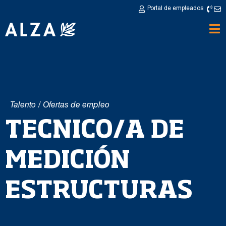
Portal de empleados
Talento
/
Ofertas de empleo
TECNICO/A DE
MEDICIÓN
ESTRUCTURAS