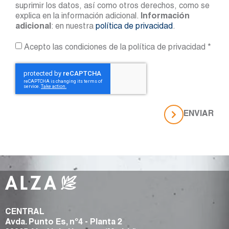
suprimir los datos, así como otros derechos, como se
explica en la información adicional.
Información
adicional
: en nuestra
política de privacidad
.
Acepto las condiciones de la política de privacidad *
ENVIAR
CENTRAL
Avda. Punto Es, nº4 - Planta 2