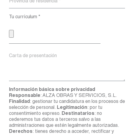
Tu currículum *
Información básica sobre privacidad
Responsable
: ALZA OBRAS Y SERVICIOS, S.L.
Finalidad
: gestionar tu candidatura en los procesos de
selección de personal.
Legitimación
: por tu
consentimiento expreso.
Destinatarios
: no
cederemos tus datos a terceros salvo a las
administraciones que estén legalmente autorizadas.
Derechos
: tienes derecho a acceder, rectificar y