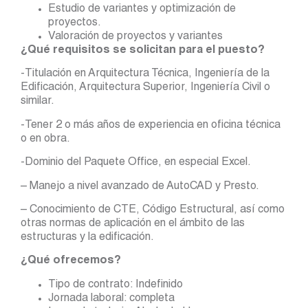
Estudio de variantes y optimización de
proyectos.
Valoración de proyectos y variantes
¿Qué requisitos se solicitan para el puesto?
-Titulación en Arquitectura Técnica, Ingeniería de la
Edificación, Arquitectura Superior, Ingeniería Civil o
similar.
-Tener 2 o más años de experiencia en oficina técnica
o en obra.
-Dominio del Paquete Office, en especial Excel.
– Manejo a nivel avanzado de AutoCAD y Presto.
– Conocimiento de CTE, Código Estructural, así como
otras normas de aplicación en el ámbito de las
estructuras y la edificación.
¿Qué ofrecemos?
Tipo de contrato: Indefinido
Jornada laboral: completa