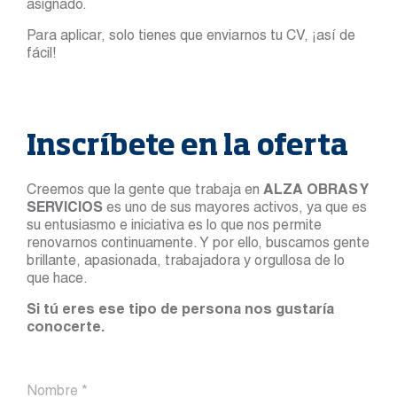
asignado.
Para aplicar, solo tienes que enviarnos tu CV, ¡así de
fácil!
Inscríbete en la oferta
Creemos que la gente que trabaja en
ALZA OBRAS Y
SERVICIOS
es uno de sus mayores activos, ya que es
su entusiasmo e iniciativa es lo que nos permite
renovarnos continuamente. Y por ello, buscamos gente
brillante, apasionada, trabajadora y orgullosa de lo
que hace.
Si tú eres ese tipo de persona nos gustaría
conocerte.