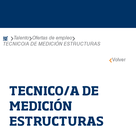
Talento
Ofertas de empleo
TECNICO/A DE MEDICIÓN ESTRUCTURAS
Volver
TECNICO/A DE
MEDICIÓN
ESTRUCTURAS