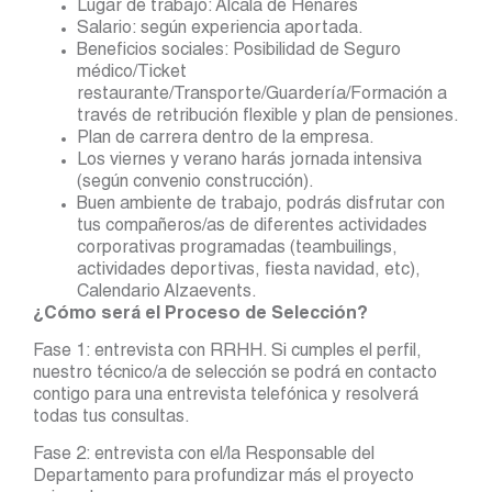
Lugar de trabajo: Alcala de Henares
Salario: según experiencia aportada.
Beneficios sociales: Posibilidad de Seguro
médico/Ticket
restaurante/Transporte/Guardería/Formación a
través de retribución flexible y plan de pensiones.
Plan de carrera dentro de la empresa.
Los viernes y verano harás jornada intensiva
(según convenio construcción).
Buen ambiente de trabajo, podrás disfrutar con
tus compañeros/as de diferentes actividades
corporativas programadas (teambuilings,
actividades deportivas, fiesta navidad, etc),
Calendario Alzaevents.
¿Cómo será el Proceso de Selección?
Fase 1: entrevista con RRHH. Si cumples el perfil,
nuestro técnico/a de selección se podrá en contacto
contigo para una entrevista telefónica y resolverá
todas tus consultas.
Fase 2: entrevista con el/la Responsable del
Departamento para profundizar más el proyecto