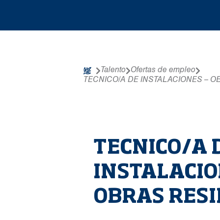
Talento
Ofertas de empleo
TECNICO/A DE INSTALACIONES – 
TECNICO/A 
INSTALACIO
OBRAS RESI