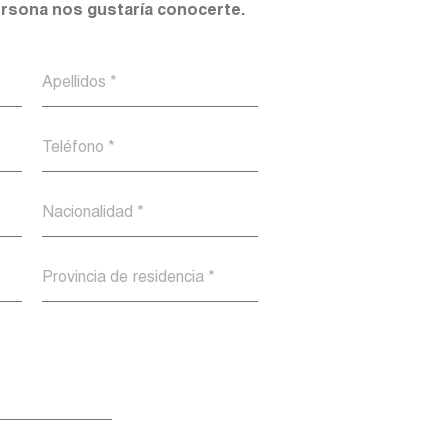
persona nos gustaría conocerte.