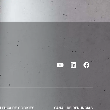
LÍTICA DE COOKIES
CANAL DE DENUNCIAS