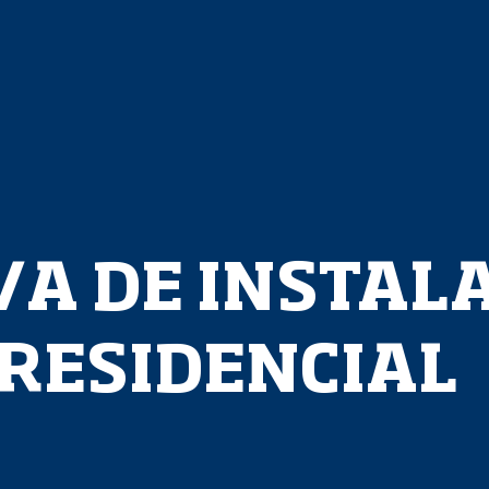
/A DE INSTAL
 RESIDENCIAL