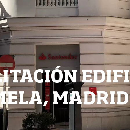
ITACIÓN EDIFI
MELA, MADRID