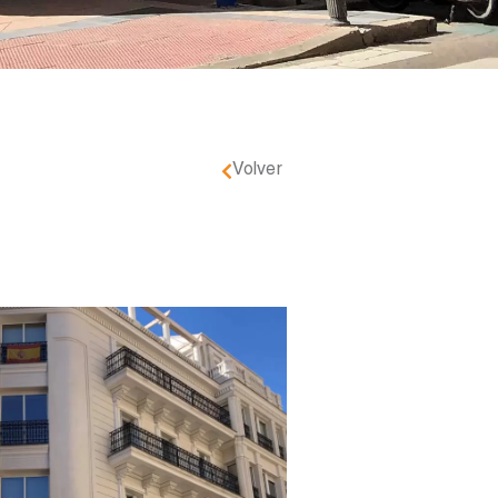
Volver