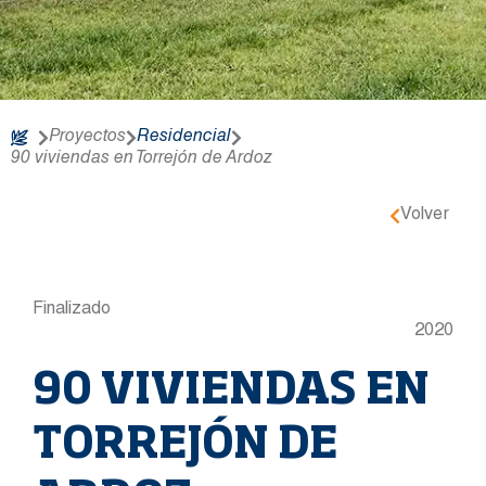
Proyectos
Residencial
90 viviendas en Torrejón de Ardoz
Volver
Finalizado
2020
90 VIVIENDAS EN
TORREJÓN DE