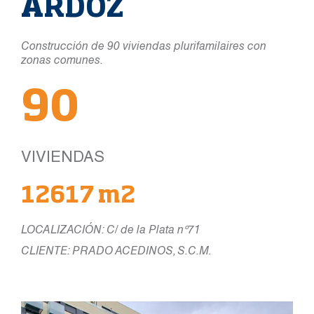
ARDOZ
Construcción de 90 viviendas plurifamilaires con
zonas comunes.
90
VIVIENDAS
12617 m2
LOCALIZACIÓN: C/ de la Plata nº71
CLIENTE: PRADO ACEDINOS, S.C.M.