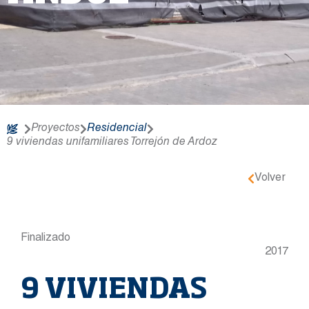
Proyectos
Residencial
9 viviendas unifamiliares Torrejón de Ardoz
Volver
Finalizado
2017
9 VIVIENDAS