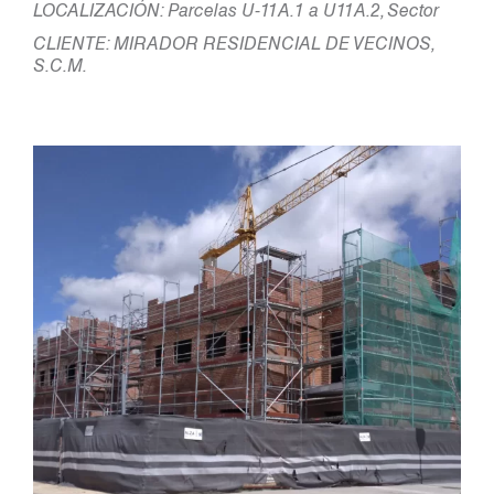
LOCALIZACIÓN: Parcelas U-11A.1 a U11A.2, Sector
CLIENTE: MIRADOR RESIDENCIAL DE VECINOS,
S.C.M.