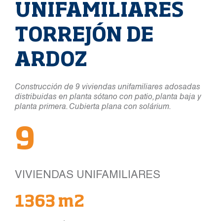
UNIFAMILIARES
TORREJÓN DE
ARDOZ
Construcción de 9 viviendas unifamiliares adosadas
distribuidas en planta sótano con patio, planta baja y
planta primera. Cubierta plana con solárium.
9
VIVIENDAS UNIFAMILIARES
1363 m2