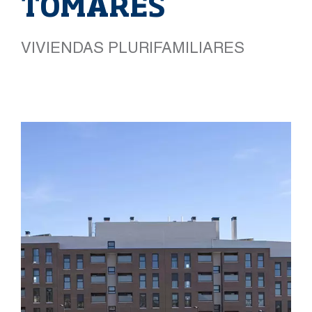
TOMARES
VIVIENDAS PLURIFAMILIARES