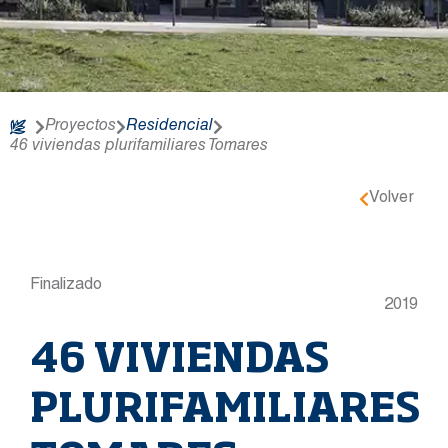
Proyectos
Residencial
46 viviendas plurifamiliares Tomares
Volver
Finalizado
2019
46 VIVIENDAS
PLURIFAMILIARES