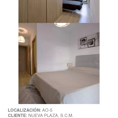
LOCALIZACIÓN:
AO-5
CLIENTE:
NUEVA PLAZA, S.C.M.