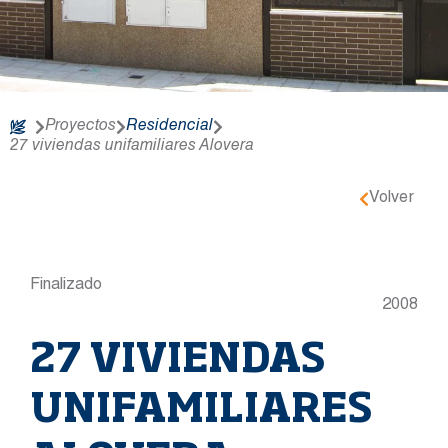
Proyectos
Residencial
27 viviendas unifamiliares Alovera
Volver
Finalizado
2008
27 VIVIENDAS
UNIFAMILIARES