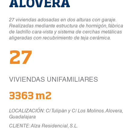
ALOVERA
27 viviendas adosadas en dos alturas con garaje.
Realizadas mediante estructura de hormigón, fábrica
de ladrillo cara-vista y sistema de cerchas metálicas
aligeradas con recubrimiento de teja cerámica.
27
VIVIENDAS UNIFAMILIARES
3363 m2
LOCALIZACIÓN: C/ Tulipàn y C/ Los Molinos. Alovera,
Guadalajara
CLIENTE: Alza Residencial, S.L.