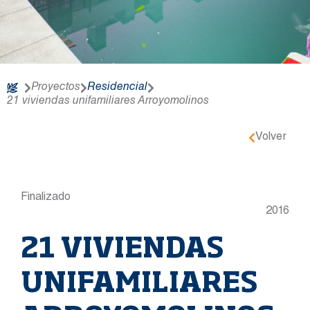
Proyectos
Residencial
21 viviendas unifamiliares Arroyomolinos
Volver
Finalizado
2016
21 VIVIENDAS
UNIFAMILIARES