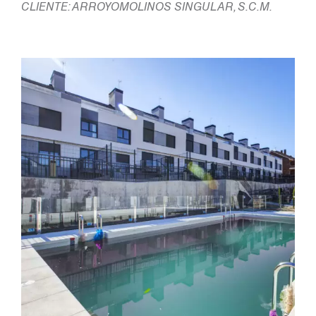
CLIENTE: ARROYOMOLINOS SINGULAR, S.C.M.