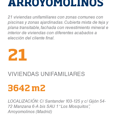
ARROYOMOLINOS
21 viviendas unifamiliares con zonas comunes con
piscinas y zonas ajardinadas. Cubierta mixta de teja y
plana transitable, fachada con revestimiento mineral e
interior de viviendas con diferentes acabados a
elección del cliente final.
21
VIVIENDAS UNIFAMILIARES
3642 m2
LOCALIZACIÓN: C/ Santander 103-125 y c/ Gijón 54-
72 Manzana 6-A bis SAU 1 “ Los Mosquitos”,
Arroyomolinos (Madrid)