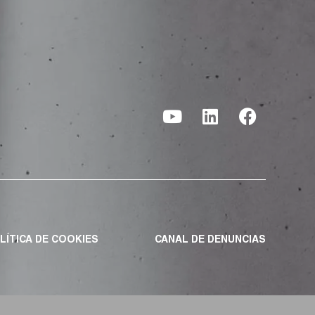
LÍTICA DE COOKIES
CANAL DE DENUNCIAS