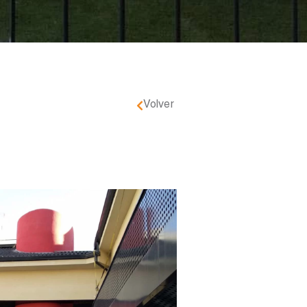
Volver