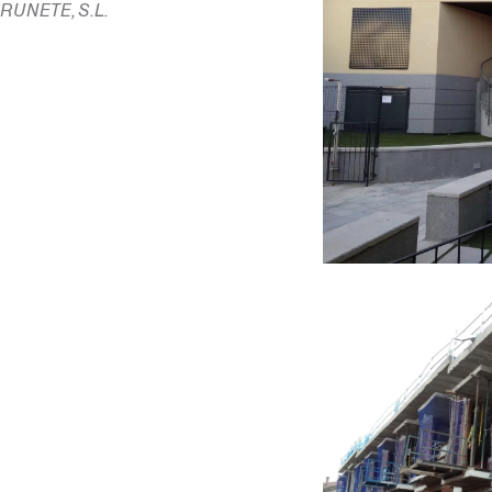
RUNETE, S.L.