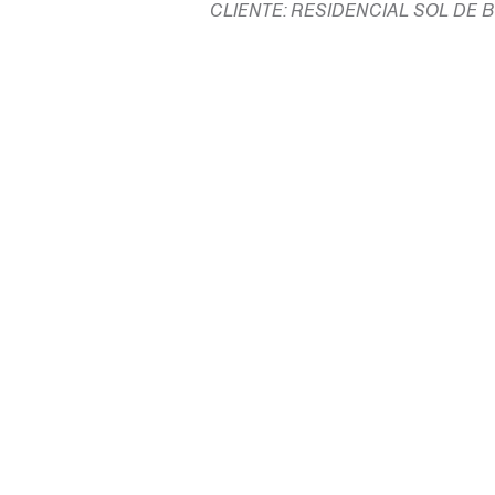
CLIENTE: RESIDENCIAL SOL DE B