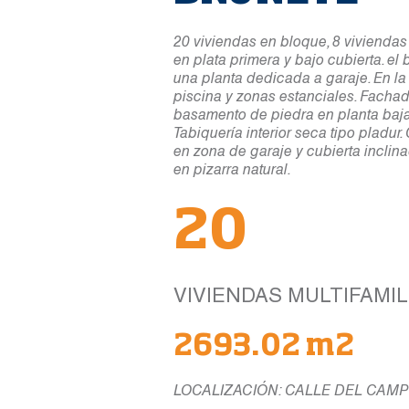
20 viviendas en bloque, 8 viviendas
en plata primera y bajo cubierta. el
una planta dedicada a garaje. En la 
piscina y zonas estanciales. Fachad
basamento de piedra en planta baja
Tabiquería interior seca tipo pladur.
en zona de garaje y cubierta incli
en pizarra natural.
20
VIVIENDAS MULTIFAMI
2693.02 m2
LOCALIZACIÓN: CALLE DEL CAMP