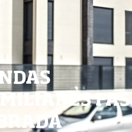
ENDAS
MILIARES FAS
BRADA