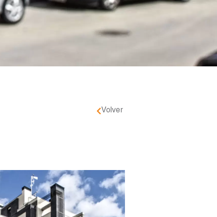
Volver