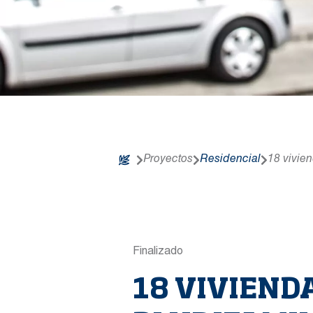
Proyectos
Residencial
18 vivie
Finalizado
18 VIVIEND