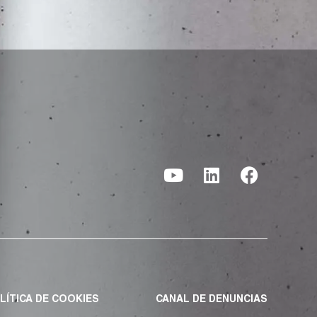
LÍTICA DE COOKIES
CANAL DE DENUNCIAS