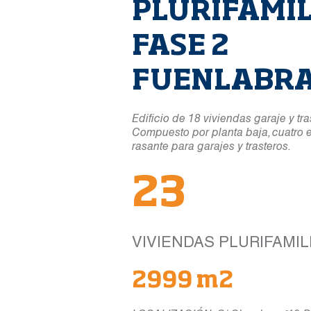
PLURIFAMI
FASE 2
FUENLABR
Edificio de 18 viviendas garaje y tra
Compuesto por planta baja, cuatro en
rasante para garajes y trasteros.
23
VIVIENDAS PLURIFAMIL
2999 m2