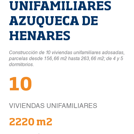
UNIFAMILIARES
AZUQUECA DE
HENARES
Construcción de 10 viviendas unifamiliares adosadas,
parcelas desde 156, 66 m2 hasta 263, 66 m2; de 4 y 5
dormitorios.
10
VIVIENDAS UNIFAMILIARES
2220 m2