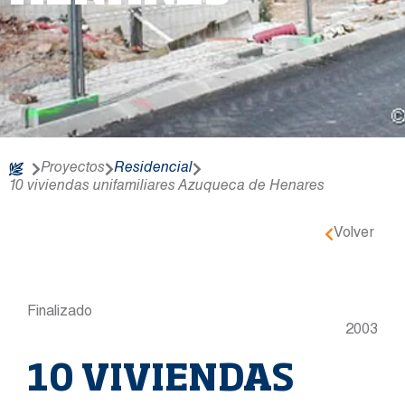
Proyectos
Residencial
10 viviendas unifamiliares Azuqueca de Henares
Volver
Finalizado
2003
10 VIVIENDAS