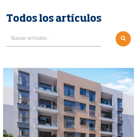
Todos los artículos