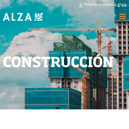
Portal de empleados
CONSTRUCCIÓN