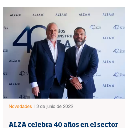
Novedades
|
3 de junio de 2022
ALZA celebra 40 años en el sector