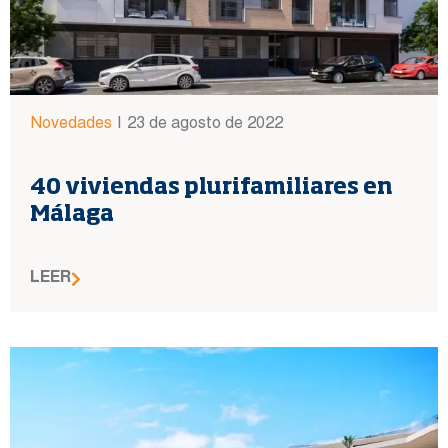
Novedades
|
23 de agosto de 2022
40 viviendas plurifamiliares en
Málaga
LEER