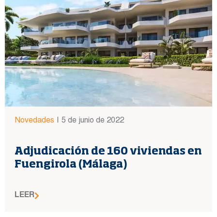
Novedades
|
5 de junio de 2022
Adjudicación de 160 viviendas en
Fuengirola (Málaga)
LEER