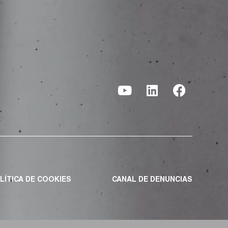
LÍTICA DE COOKIES
CANAL DE DENUNCIAS