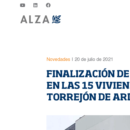
Novedades
|
20 de julio de 2021
FINALIZACIÓN DE
EN LAS 15 VIVIE
TORREJÓN DE AR