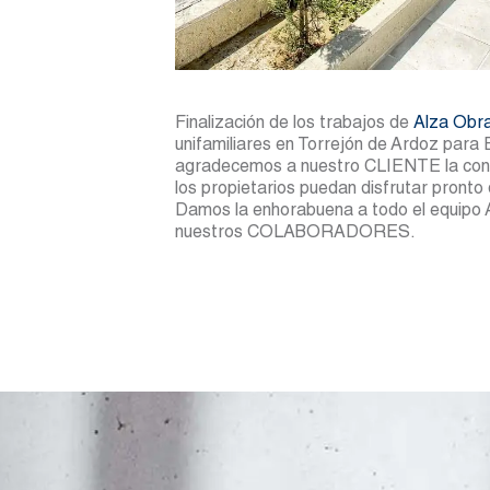
Finalización de los trabajos de
Alza Obra
unifamiliares en Torrejón de Ardoz p
agradecemos a nuestro CLIENTE la con
los propietarios puedan disfrutar pronto 
Damos la enhorabuena a todo el equipo 
nuestros COLABORADORES.