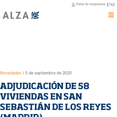
Portal de empleados
Novedades
|
5 de septiembre de 2020
ADJUDICACIÓN DE 58
VIVIENDAS EN SAN
SEBASTIÁN DE LOS REYES