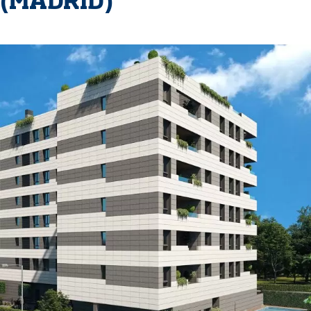
(MADRID)