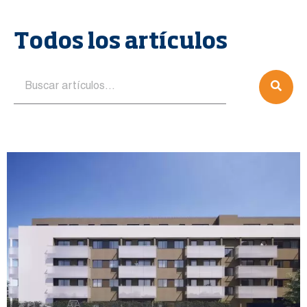
Todos los artículos