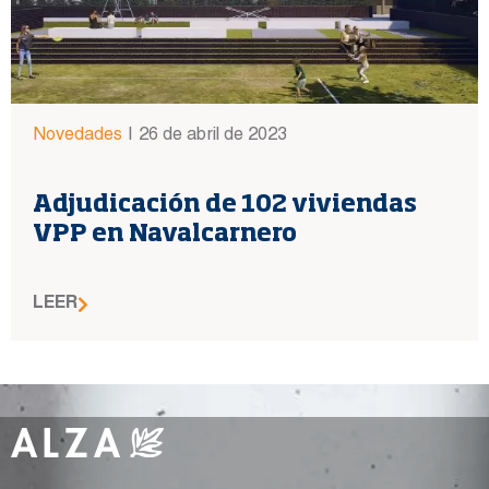
Novedades
|
26 de abril de 2023
Adjudicación de 102 viviendas
VPP en Navalcarnero
LEER