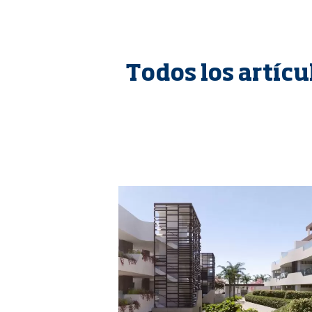
Todos los artícu