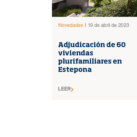
Novedades
|
19 de abril de 2023
Adjudicación de 60
viviendas
plurifamiliares en
Estepona
LEER