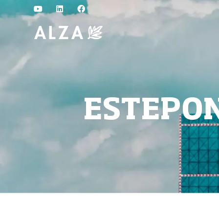
ESTEPO